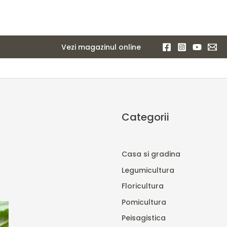
Vezi magazinul online
Categorii
Casa si gradina
Legumicultura
Floricultura
Pomicultura
Peisagistica