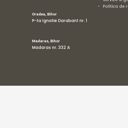
Politica de 
Oradea, Bihor
P-ta Ignatie Darabant nr. 1
Madaras, Bihor
Madaras nr. 332 A