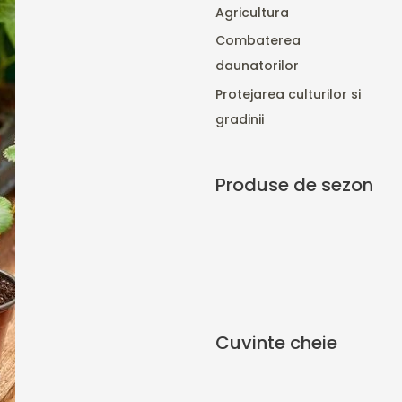
Agricultura
Combaterea
daunatorilor
Protejarea culturilor si
gradinii
Produse de sezon
Cuvinte cheie