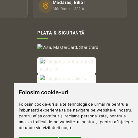
Mădăras, Bihor
Mădăras nr. 332 A
PLATĂ & SIGURANȚĂ
Folosim cookie-uri
Folosim cookie-uri și alte tehnologii de urmărire pentru a
îmbunătăți experiența ta de navigare pe website-ul nostru,
pentru afișa conținut și reclame personalizate, pentru a
analiza traficul de pe website-ul nostru și pentru a înțelege
de unde vin vizitatorii noștri.