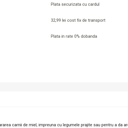
Plata securizata cu cardul
32,99 lei cost fix de transport
Plata in rate 0% dobanda
repararea carnii de miel, impreuna cu legumele prajite sau pentru a da 