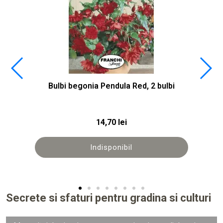
Bulbi begonia Pendula Red, 2 bulbi
14,70 lei
Indisponibil
Secrete si sfaturi pentru gradina si culturi