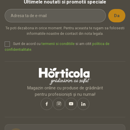
Ultimele noutati si promotii speciale
Te poti dezabona in orice moment. Pentru aceasta te rugam sa folosesti
informatiile noastre de contact din nota legala.
Sunt de acord cu
termenii si conditiile
si am citit
politica de
confidentialitate
.
Magazin online cu produse de grădinărit
pentru profesioniști și nu numai!