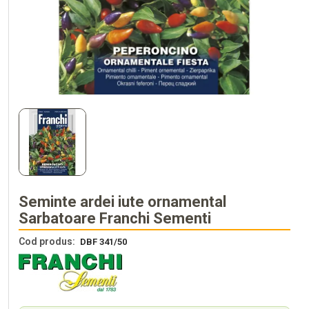
Seminte ardei iute ornamental
Sarbatoare Franchi Sementi
Cod produs:
DBF 341/50