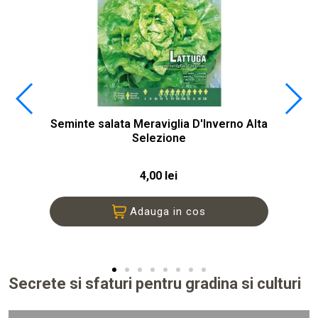
Seminte salata Meraviglia D'Inverno Alta
Selezione
4,00 lei
Adauga in cos
Secrete si sfaturi pentru gradina si culturi