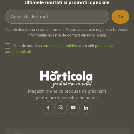
Ultimele noutati si promotii speciale
Te poti dezabona in orice moment. Pentru aceasta te rugam sa folosesti
informatiile noastre de contact din nota legala.
Sunt de acord cu
termenii si conditiile
si am citit
politica de
confidentialitate
.
Magazin online cu produse de grădinărit
pentru profesioniști și nu numai!