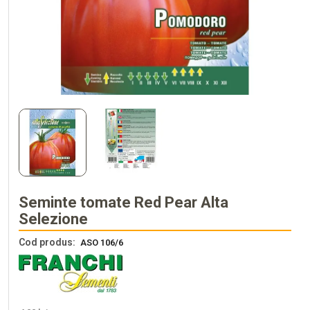
Seminte tomate Red Pear Alta
Selezione
Cod produs:
ASO 106/6