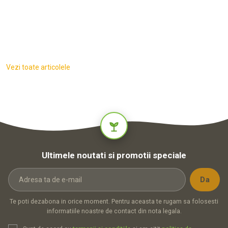
Vezi toate articolele
Ultimele noutati si promotii speciale
Te poti dezabona in orice moment. Pentru aceasta te rugam sa folosesti
informatiile noastre de contact din nota legala.