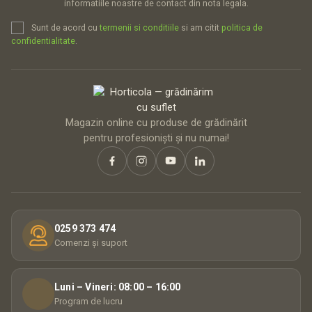
informatiile noastre de contact din nota legala.
Sunt de acord cu
termenii si conditiile
si am citit
politica de
confidentialitate
.
Magazin online cu produse de grădinărit
pentru profesioniști și nu numai!
0259 373 474
Comenzi și suport
Luni – Vineri: 08:00 – 16:00
Program de lucru