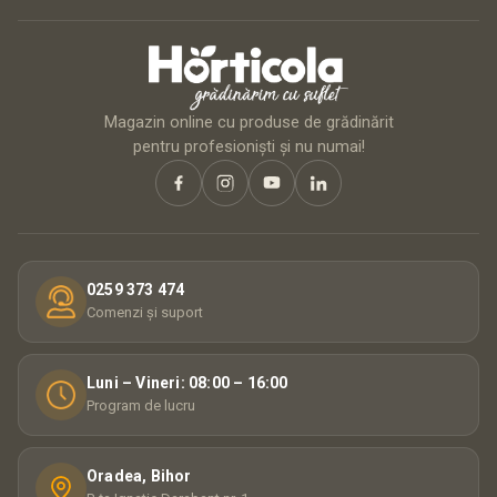
Magazin online cu produse de grădinărit
pentru profesioniști și nu numai!
0259 373 474
Comenzi și suport
Luni – Vineri: 08:00 – 16:00
Program de lucru
Oradea, Bihor