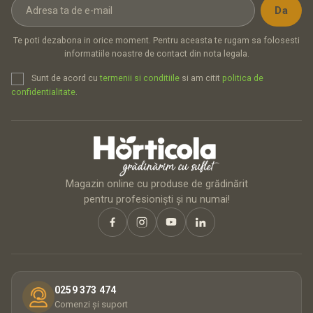
Te poti dezabona in orice moment. Pentru aceasta te rugam sa folosesti
informatiile noastre de contact din nota legala.
Sunt de acord cu
termenii si conditiile
si am citit
politica de
confidentialitate
.
Magazin online cu produse de grădinărit
pentru profesioniști și nu numai!
0259 373 474
Comenzi și suport