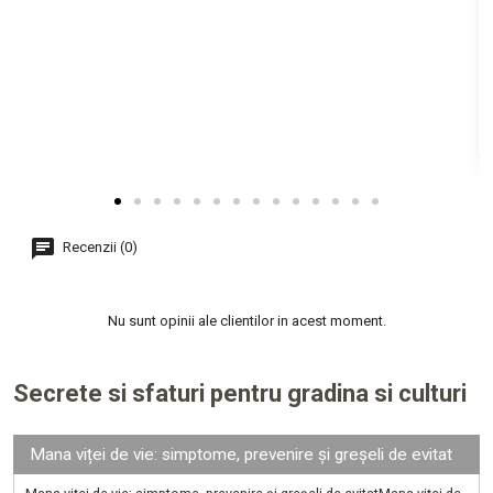
Recenzii (0)
Nu sunt opinii ale clientilor in acest moment.
Secrete si sfaturi pentru gradina si culturi
Mana viței de vie: simptome, prevenire și greșeli de evitat