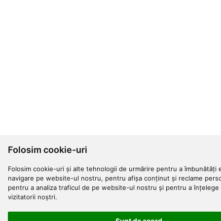
Folosim cookie-uri
Folosim cookie-uri și alte tehnologii de urmărire pentru a îmbunătăți 
navigare pe website-ul nostru, pentru afișa conținut și reclame perso
pentru a analiza traficul de pe website-ul nostru și pentru a înțelege
vizitatorii noștri.
Sunt de acord