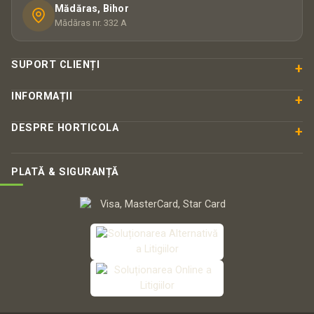
Mădăras, Bihor
Mădăras nr. 332 A
SUPORT CLIENȚI
+
INFORMAȚII
+
DESPRE HORTICOLA
+
PLATĂ & SIGURANȚĂ