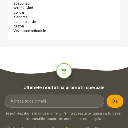
spatiu tau
verde? Ghid
pentru
alegerea
semintelor de
gazon
Vezi toate articolele
Ultimele noutati si promotii speciale
Te poti dezabona in orice moment. Pentru aceasta te rugam sa folosesti
informatiile noastre de contact din nota legala.