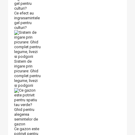
Ce efect au
ingrasamintele
gel pentru
culturi?
Sistem de
irigare prin
picurare: Ghid
complet pentru
legume, livezi
si podgorii
Ce gazon este
potrivit pentru