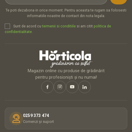
Te poti dezabona in orice moment. Pentru aceasta te rugam sa folosesti
informatiile noastre de contact din nota legala.
Sunt de acord cu
termenii si conditiile
si am citit
politica de
confidentialitate
.
Magazin online cu produse de grădinărit
pentru profesioniști și nu numai!
0259 373 474
Comenzi și suport