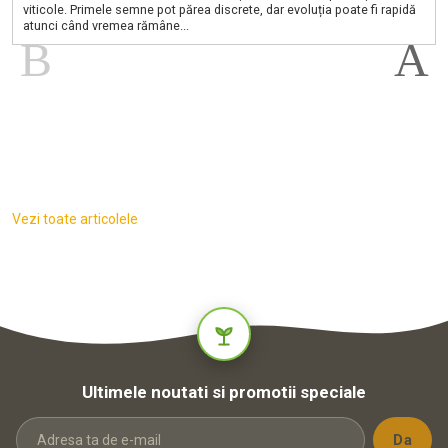
viticole. Primele semne pot părea discrete, dar evoluția poate fi rapidă
atunci când vremea rămâne...
Vezi toate articolele
Ultimele noutati si promotii speciale