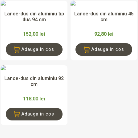
Lance-dus din aluminiu tip
Lance-dus din aluminiu 45
dus 94 cm
cm
152,00 lei
92,80 lei
Adauga in cos
Adauga in cos
Lance-dus din aluminiu 92
cm
118,00 lei
Adauga in cos