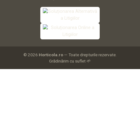
© 2026
Horticola.ro
— Toate drepturile rezervate.
Grădinărim cu suflet 🌱