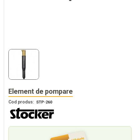
Element de pompare
Cod produs:
STP-260