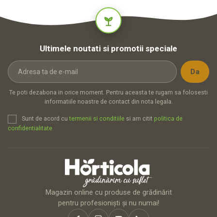
Ultimele noutati si promotii speciale
Te poti dezabona in orice moment. Pentru aceasta te rugam sa folosesti
informatiile noastre de contact din nota legala.
Sunt de acord cu
termenii si conditiile
si am citit
politica de
confidentialitate
.
Magazin online cu produse de grădinărit
pentru profesioniști și nu numai!