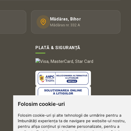
Mădăras, Bihor
Mădăras nr. 332 A
PLATĂ & SIGURANȚĂ
Folosim cookie-uri
Folosim cookie-uri și alte tehnologii de urmărire pentru a
îmbunătăți experiența ta de navigare pe website-ul nostru,
pentru afișa conținut și reclame personalizate, pentru a