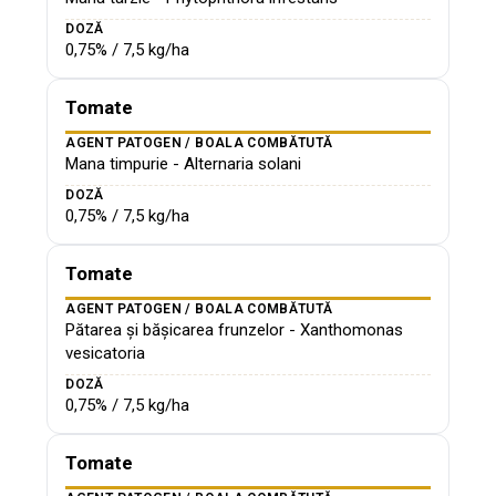
DOZĂ
0,75% / 7,5 kg/ha
Tomate
AGENT PATOGEN / BOALA COMBĂTUTĂ
Mana timpurie - Alternaria solani
DOZĂ
0,75% / 7,5 kg/ha
Tomate
AGENT PATOGEN / BOALA COMBĂTUTĂ
Pătarea și bășicarea frunzelor - Xanthomonas
vesicatoria
DOZĂ
0,75% / 7,5 kg/ha
Tomate