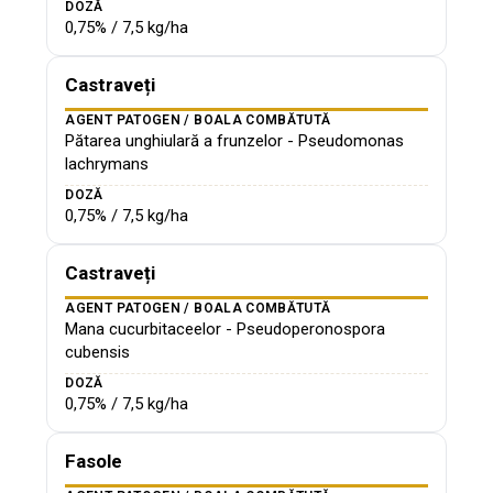
DOZĂ
0,75% / 7,5 kg/ha
Castraveți
AGENT PATOGEN / BOALA COMBĂTUTĂ
Pătarea unghiulară a frunzelor - Pseudomonas
lachrymans
DOZĂ
0,75% / 7,5 kg/ha
Castraveți
AGENT PATOGEN / BOALA COMBĂTUTĂ
Mana cucurbitaceelor - Pseudoperonospora
cubensis
DOZĂ
0,75% / 7,5 kg/ha
Fasole