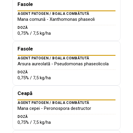
Fasole
AGENT PATOGEN / BOALA COMBĂTUTĂ
Mana comună - Xanthomonas phaseoli
DOZĂ
0,75% / 7,5 kg/ha
Fasole
AGENT PATOGEN / BOALA COMBĂTUTĂ
Arsura aureolată - Pseudomonas phaseolicola
DOZĂ
0,75% / 7,5 kg/ha
Ceapă
AGENT PATOGEN / BOALA COMBĂTUTĂ
Mana cepei - Peronospora destructor
DOZĂ
0,75% / 7,5 kg/ha