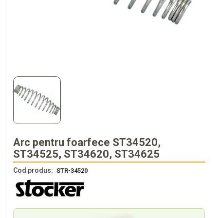
Arc pentru foarfece ST34520,
ST34525, ST34620, ST34625
Cod produs:
STR-34520