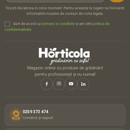
Te poti dezabona in orice moment. Pentru aceasta te rugam sa folosesti
informatiile noastre de contact din nota legala.
Sunt de acord cu
termenii si conditiile
si am citit
politica de
confidentialitate
.
Magazin online cu produse de grădinărit
pentru profesioniști și nu numai!
0259 373 474
Comenzi și suport