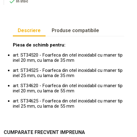

In stoc
Descriere
Produse compatibile
Piesa de schimb pentru:
art. ST34520 - Foarfeca din otel inoxidabil cu maner tip
inel 20 mm, cu lama de 35 mm
art. ST34525 - Foarfeca din otel inoxidabil cu maner tip
inel 25 mm, cu lama de 35 mm
art. ST34620 - Foarfeca din otel inoxidabil cu maner tip
inel 20 mm, cu lama de 55 mm
art. ST34625 - Foarfeca din otel inoxidabil cu maner tip
inel 25 mm, cu lama de 55 mm
CUMPARATE FRECVENT IMPREUNA