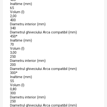
Inaltime (mm)
65
Volum (l)
2,00
400
Diametru interior (mm)
340
Diametrul ghiveciului Arca compatibil (mm)
450*
Inaltime (mm)
70
Volum (l)
3,00
250
Diametru interior (mm)
200
Diametrul ghiveciului Arca compatibil (mm)
300*
Inaltime (mm)
55
Volum (l)
0,80
300
Diametru interior (mm)
250
Diametrul ghiveciului Arca compatibil (mm)