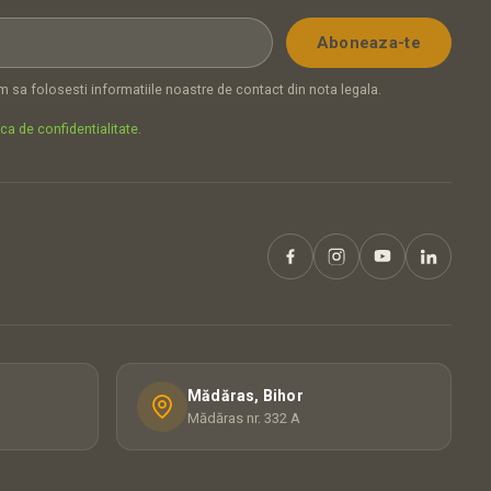
 sa folosesti informatiile noastre de contact din nota legala.
ica de confidentialitate
.
Mădăras, Bihor
Mădăras nr. 332 A