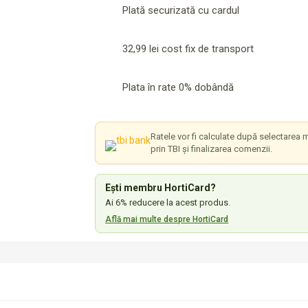
Plată securizată cu cardul
32,99 lei cost fix de transport
Plata în rate 0% dobândă
Ratele vor fi calculate după selectarea m
prin TBI și finalizarea comenzii.
Ești membru HortiCard?
Ai 6% reducere la acest produs.
Află mai multe despre HortiCard