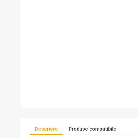
Descriere
Produse compatibile