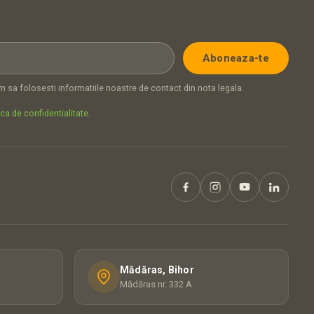
 sa folosesti informatiile noastre de contact din nota legala.
ica de confidentialitate
.
Mădăras, Bihor
Mădăras nr. 332 A