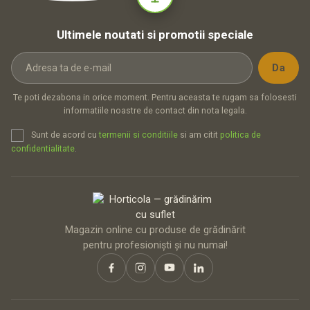
Ultimele noutati si promotii speciale
Te poti dezabona in orice moment. Pentru aceasta te rugam sa folosesti
informatiile noastre de contact din nota legala.
Sunt de acord cu
termenii si conditiile
si am citit
politica de
confidentialitate
.
Magazin online cu produse de grădinărit
pentru profesioniști și nu numai!